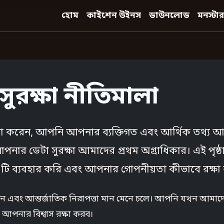
হোম
কাইশেন উইনস
ডাউনলোড
মনস্টা
 সুরক্ষা নীতিমালা
মা করেন, আপনি আপনার ব্যক্তিগত এবং আর্থিক তথ্য আ
আপনার ডেটা সুরক্ষা আমাদের প্রথম অগ্রাধিকার। এই পৃষ্ঠায
 এটি ব্যবহার করি এবং আপনার গোপনীয়তা কীভাবে রক্ষা
ইন এবং আন্তর্জাতিক নিরাপত্তা মান মেনে চলে। আপনি যখন আমাদ
 যে আপনার বিশ্বাস রক্ষা করব।