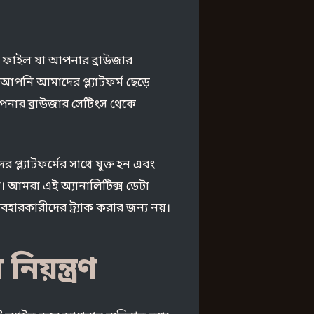
 ফাইল যা আপনার ব্রাউজার
নি আমাদের প্ল্যাটফর্ম ছেড়ে
আপনার ব্রাউজার সেটিংস থেকে
্ল্যাটফর্মের সাথে যুক্ত হন এবং
না। আমরা এই অ্যানালিটিক্স ডেটা
বহারকারীদের ট্র্যাক করার জন্য নয়।
য়ন্ত্রণ