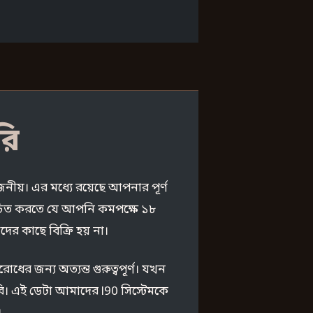
রি
ীয়। এর মধ্যে রয়েছে আপনার পূর্ণ
শ্চিত করতে যে আপনি কমপক্ষে ১৮
ের কাছে বিক্রি হয় না।
র জন্য অত্যন্ত গুরুত্বপূর্ণ। যখন
। এই ডেটা আমাদের l90 সিস্টেমকে