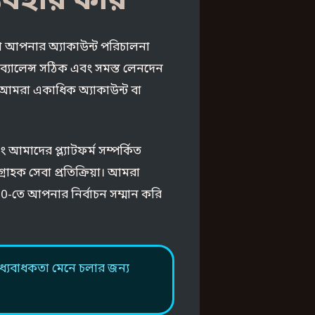
যবহার করি
মরা আপনার অ্যাকাউন্ট পরিচালনা
্যালেন্স সঠিক এবং সমস্ত লেনদেন
ন আমরা একাধিক অ্যাকাউন্ট বা
াদের প্ল্যাটফর্ম সম্পর্কিত
াহক সেবা প্রতিক্রিয়া। আমরা
0-তে আপনার নির্বাচন সম্মান করি
ধ্যবাধকতা মেনে চলার জন্য