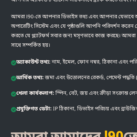
আপনার অ্যাকাউন্ট ব্যালেন্স সঠিকভাবে ট্র্যাক করতে এবং নি
আমরা l90-তে আপনার ডিভাইস তথ্য এবং আপনার যেভাবে আমাদ
অপারেটিং সিস্টেম এবং যে পৃষ্ঠাগুলি আপনি পরিদর্শন করেন 
করতে যে প্ল্যাটফর্ম সবার জন্য মসৃণভাবে কাজ করছে। আমরা
সাথে সম্পর্কিত হয়।
অ্যাকাউন্ট তথ্য:
নাম, ইমেল, ফোন নম্বর, ঠিকানা এবং পরিচ
আর্থিক তথ্য:
জমা এবং উত্তোলনের রেকর্ড, পেমেন্ট পদ্ধতি (
খেলা কার্যকলাপ:
স্পিন, বেট, জয় এবং ক্রীড়া সংক্রান্ত ল
প্রযুক্তিগত ডেটা:
IP ঠিকানা, ডিভাইস পরিচয় এবং ব্রাউজ