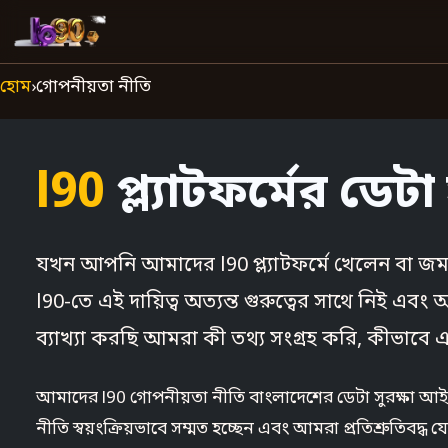
l90
হোম
›
গোপনীয়তা নীতি
l90
প্ল্যাটফর্মের ডেটা
যখন আপনি আমাদের l90 প্ল্যাটফর্মে খেলেন বা জ
l90-তে এই দায়িত্ব অত্যন্ত গুরুত্বের সাথে নিই এবং 
ব্যাখ্যা করছি আমরা কী তথ্য সংগ্রহ করি, কীভাবে
আমাদের l90 গোপনীয়তা নীতি বাংলাদেশের ডেটা সুরক্ষা আ
নীতি স্বয়ংক্রিয়ভাবে সম্মত হচ্ছেন এবং আমরা প্রতিশ্রুতিবদ্ধ