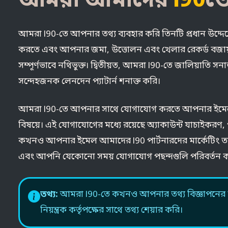
আমরা আমাদের
l90
তে
আমরা l90-তে আপনার তথ্য ব্যবহার করি তিনটি প্রধান উদ্দেশ্য
করতে এবং আপনার জমা, উত্তোলন এবং খেলার রেকর্ড বজায় 
সম্পূর্ণভাবে নথিভুক্ত। দ্বিতীয়ত, আমরা l90-তে জালিয়াত
সন্দেহজনক লেনদেন প্যাটার্ন শনাক্ত করি।
আমরা l90-তে আপনার সাথে যোগাযোগ করতে আপনার ইমেল এবং ফ
বিষয়ে। এই যোগাযোগের মধ্যে রয়েছে অ্যাকাউন্ট যাচাইকরণ, 
কখনও আপনার ইমেল আমাদের l90 পার্টনারদের মার্কেটিং তাল
এবং আপনি যেকোনো সময় যোগাযোগ পছন্দগুলি পরিবর্তন 
তথ্য:
আমরা l90-তে কখনও আপনার তথ্য বিজ্ঞাপনের উদ্
নিয়ন্ত্রক কর্তৃপক্ষের সাথে তথ্য শেয়ার করি।