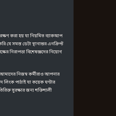
রক্ষণ করা হয় যা নিয়মিত ব্যাকআপ
 যে সমস্ত ডেটা স্থানান্তর এনক্রিপ্ট
্ষের নিরাপত্তা বিশেষজ্ঞদের নিয়োগ
 আমাদের নিজস্ব কর্মীরাও আপনার
দ লিংক পাঠাই যা কয়েক ঘণ্টার
িক্ত সুরক্ষার জন্য শক্তিশালী