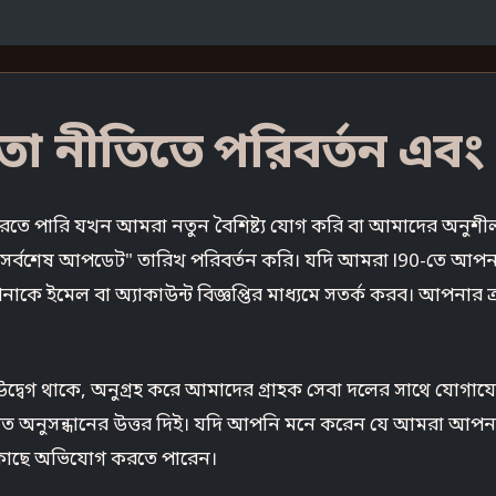
তা নীতিতে পরিবর্তন এব
তে পারি যখন আমরা নতুন বৈশিষ্ট্য যোগ করি বা আমাদের অনুশ
"সর্বশেষ আপডেট" তারিখ পরিবর্তন করি। যদি আমরা l90-তে আপনা
াকে ইমেল বা অ্যাকাউন্ট বিজ্ঞপ্তির মাধ্যমে সতর্ক করব। আপনার 
 উদ্বেগ থাকে, অনুগ্রহ করে আমাদের গ্রাহক সেবা দলের সাথে যোগা
র্কিত অনুসন্ধানের উত্তর দিই। যদি আপনি মনে করেন যে আমরা আ
ের কাছে অভিযোগ করতে পারেন।