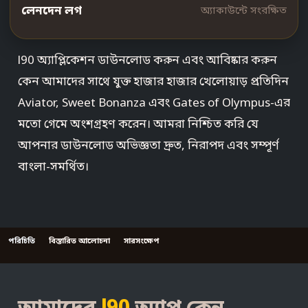
লেনদেন লগ
অ্যাকাউন্টে সংরক্ষিত
l90 অ্যাপ্লিকেশন ডাউনলোড করুন এবং আবিষ্কার করুন
কেন আমাদের সাথে যুক্ত হাজার হাজার খেলোয়াড় প্রতিদিন
Aviator, Sweet Bonanza এবং Gates of Olympus-এর
মতো গেমে অংশগ্রহণ করেন। আমরা নিশ্চিত করি যে
আপনার ডাউনলোড অভিজ্ঞতা দ্রুত, নিরাপদ এবং সম্পূর্ণ
বাংলা-সমর্থিত।
পরিচিতি
বিস্তারিত আলোচনা
সারসংক্ষেপ