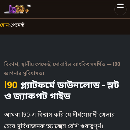
l90
হোম
›
পেমেন্ট
বিকাশ, স্থানীয় পেমেন্ট, মোবাইল ব্যাংকিং সমর্থিত — l90
আপনার সুবিধামত।
l90
প্ল্যাটফর্মে ডাউনলোড - স্লট
ও জ্যাকপট গাইড
আমরা l90-এ বিশ্বাস করি যে দীর্ঘমেয়াদী খেলার
চেয়ে সুবিধাজনক অ্যাক্সেস বেশি গুরুত্বপূর্ণ।