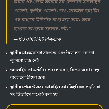
করার পর থেকে আমার সব লেনদেন অনলাইন
পেমেন্ট, স্থানীয় পেমেন্ট এবং মোবাইল ব্যাংকিং-
এর মাধ্যমে মিনিটের মধ্যে হয়ে যায়। আর
ব্যাংকে যাওয়ার দরকার নেই।"
l90 কমিউনিটি ফিডব্যাক
স্থানীয় মাধ্যম
যাচাই সাপেক্ষে এবং উত্তোলন, কোনো
লুকানো চার্জ নেই
অনলাইন পেমেন্ট
নিরাপদ লেনদেন, বিশেষ অফার নতুন
ব্যবহারকারীদের জন্য
স্থানীয় পেমেন্ট এবং মোবাইল ব্যাংকিং
বিকল্প পদ্ধতি যা
সব ডিভাইসে সাপোর্ট করা হয়