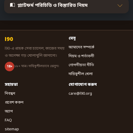
প্ল্যাটফর্ম পরিচিতি ও বিস্তারিত নিয়ম
l90
মেনু
আমাদের সম্পর্কে
l90-এ গ্রাহক সেবা চ্যানেল, কাজের সময়
ও অপেক্ষা গড় খোলাখুলি জানানো।
নিয়ম ও শর্তাবলী
গোপনীয়তা নীতি
১৮+ মাত্র। দায়িত্বশীলভাবে খেলুন।
18+
দায়িত্বশীল খেলা
সহায়তা
যোগাযোগ করুন
নিবন্ধন
care@l90.org
প্রবেশ করুন
অ্যাপ
FAQ
sitemap