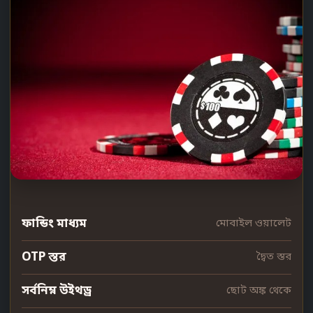
ফান্ডিং মাধ্যম
মোবাইল ওয়ালেট
OTP স্তর
দ্বৈত স্তর
সর্বনিম্ন উইথড্র
ছোট অঙ্ক থেকে