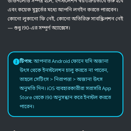
ডাউনলোড সম্পন্ন হলে, ইনস্টলেশন স্বয়ংক্রিয়ভাবে শুরু হবে
এবং কয়েক মুহূর্তের মধ্যে আপনি লগইন করতে পারবেন।
কোনো লুকানো ফি নেই, কোনো অতিরিক্ত সাবস্ক্রিপশন নেই
— শুধু l90-এর সম্পূর্ণ অ্যাক্সেস।
টিপস:
আপনার Android ফোনে যদি অজানা
উৎস থেকে ইনস্টলেশন চালু করতে না পারেন,
তাহলে সেটিংস > নিরাপত্তা > অজানা উৎস
অনুমতি দিন। iOS ব্যবহারকারীরা সরাসরি App
Store থেকে l90 অনুসন্ধান করে ইনস্টল করতে
পারেন।