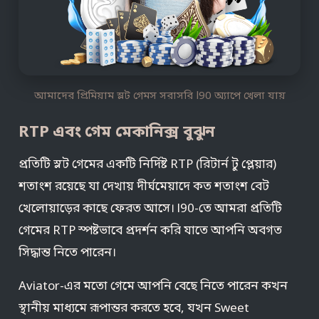
আমাদের প্রিমিয়াম স্লট গেমস সরাসরি l90 অ্যাপে খেলা যায়
RTP এবং গেম মেকানিক্স বুঝুন
প্রতিটি স্লট গেমের একটি নির্দিষ্ট RTP (রিটার্ন টু প্লেয়ার)
শতাংশ রয়েছে যা দেখায় দীর্ঘমেয়াদে কত শতাংশ বেট
খেলোয়াড়ের কাছে ফেরত আসে। l90-তে আমরা প্রতিটি
গেমের RTP স্পষ্টভাবে প্রদর্শন করি যাতে আপনি অবগত
সিদ্ধান্ত নিতে পারেন।
Aviator-এর মতো গেমে আপনি বেছে নিতে পারেন কখন
স্থানীয় মাধ্যমে রূপান্তর করতে হবে, যখন Sweet